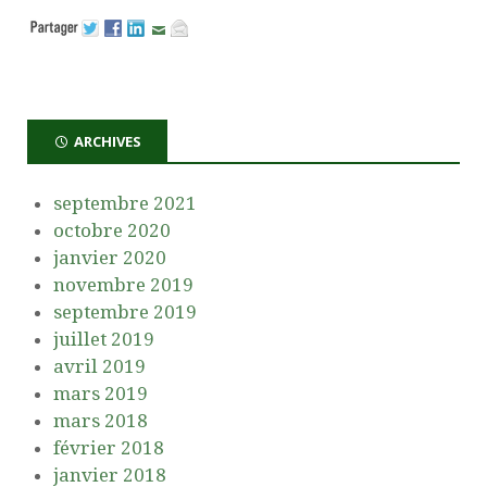
ARCHIVES
septembre 2021
octobre 2020
janvier 2020
novembre 2019
septembre 2019
juillet 2019
avril 2019
mars 2019
mars 2018
février 2018
janvier 2018