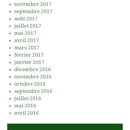
novembre 2017
septembre 2017
août 2017
juillet 2017
mai 2017
avril 2017
mars 2017
février 2017
janvier 2017
décembre 2016
novembre 2016
octobre 2016
septembre 2016
juillet 2016
mai 2016
avril 2016