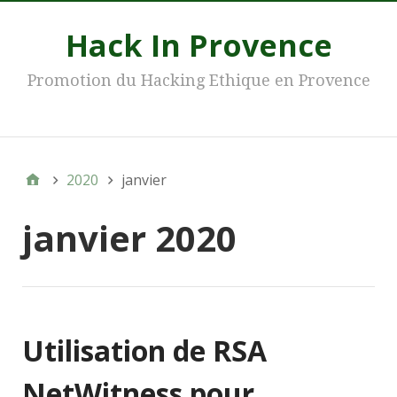
Hack In Provence
Promotion du Hacking Ethique en Provence
Main
2020
janvier
janvier 2020
Utilisation de RSA
NetWitness pour