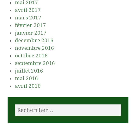
mai 2017
avril 2017
mars 2017
février 2017
janvier 2017
décembre 2016
novembre 2016
octobre 2016
septembre 2016
juillet 2016
mai 2016
avril 2016