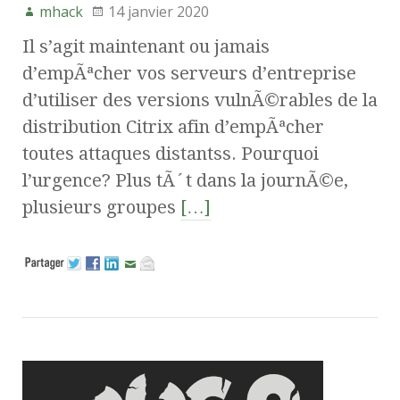
mhack
14 janvier 2020
Il s’agit maintenant ou jamais
d’empÃªcher vos serveurs d’entreprise
d’utiliser des versions vulnÃ©rables de la
distribution Citrix afin d’empÃªcher
toutes attaques distantss. Pourquoi
l’urgence? Plus tÃ´t dans la journÃ©e,
plusieurs groupes
[…]