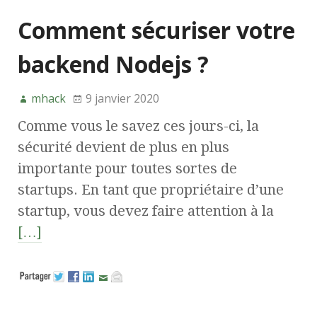
Comment sécuriser votre
backend Nodejs ?
mhack
9 janvier 2020
Comme vous le savez ces jours-ci, la
sécurité devient de plus en plus
importante pour toutes sortes de
startups. En tant que propriétaire d’une
startup, vous devez faire attention à la
[…]