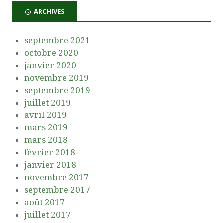
ARCHIVES
septembre 2021
octobre 2020
janvier 2020
novembre 2019
septembre 2019
juillet 2019
avril 2019
mars 2019
mars 2018
février 2018
janvier 2018
novembre 2017
septembre 2017
août 2017
juillet 2017