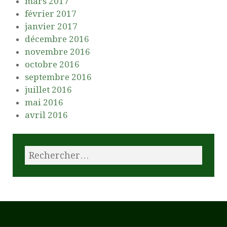
mars 2017
février 2017
janvier 2017
décembre 2016
novembre 2016
octobre 2016
septembre 2016
juillet 2016
mai 2016
avril 2016