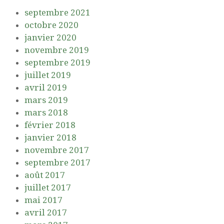
septembre 2021
octobre 2020
janvier 2020
novembre 2019
septembre 2019
juillet 2019
avril 2019
mars 2019
mars 2018
février 2018
janvier 2018
novembre 2017
septembre 2017
août 2017
juillet 2017
mai 2017
avril 2017