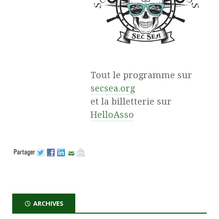
Tout le programme sur
secsea.org
et la billetterie sur
HelloAsso
ARCHIVES