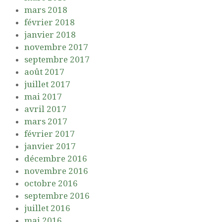
mars 2018
février 2018
janvier 2018
novembre 2017
septembre 2017
août 2017
juillet 2017
mai 2017
avril 2017
mars 2017
février 2017
janvier 2017
décembre 2016
novembre 2016
octobre 2016
septembre 2016
juillet 2016
mai 2016