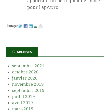
apportant un petit quelque chose
pour l'apÃ©ro.
ARCHIVES
septembre 2021
octobre 2020
janvier 2020
novembre 2019
septembre 2019
juillet 2019
avril 2019
mars 2019