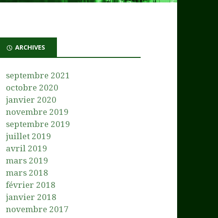
ARCHIVES
septembre 2021
octobre 2020
janvier 2020
novembre 2019
septembre 2019
juillet 2019
avril 2019
mars 2019
mars 2018
février 2018
janvier 2018
novembre 2017