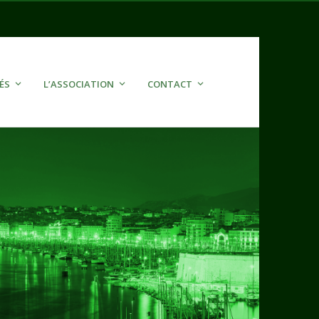
ÉS
L’ASSOCIATION
CONTACT