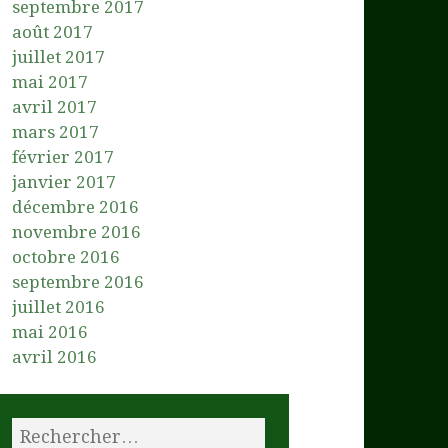
septembre 2017
août 2017
juillet 2017
mai 2017
avril 2017
mars 2017
février 2017
janvier 2017
décembre 2016
novembre 2016
octobre 2016
septembre 2016
juillet 2016
mai 2016
avril 2016