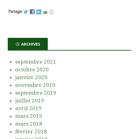
ARCHIVES
septembre 2021
octobre 2020
janvier 2020
novembre 2019
septembre 2019
juillet 2019
avril 2019
mars 2019
mars 2018
février 2018