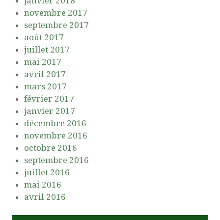
janvier 2018
novembre 2017
septembre 2017
août 2017
juillet 2017
mai 2017
avril 2017
mars 2017
février 2017
janvier 2017
décembre 2016
novembre 2016
octobre 2016
septembre 2016
juillet 2016
mai 2016
avril 2016