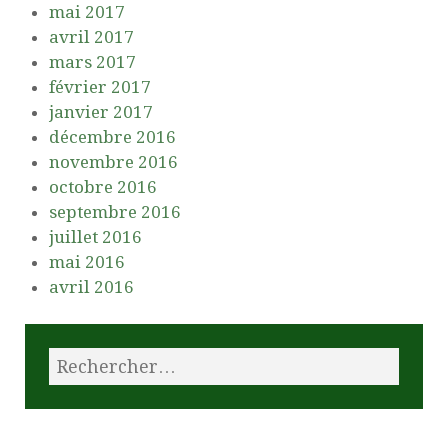
mai 2017
avril 2017
mars 2017
février 2017
janvier 2017
décembre 2016
novembre 2016
octobre 2016
septembre 2016
juillet 2016
mai 2016
avril 2016