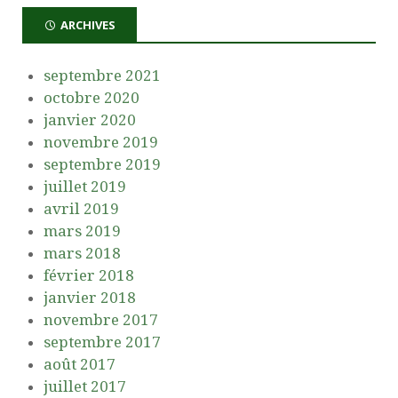
ARCHIVES
septembre 2021
octobre 2020
janvier 2020
novembre 2019
septembre 2019
juillet 2019
avril 2019
mars 2019
mars 2018
février 2018
janvier 2018
novembre 2017
septembre 2017
août 2017
juillet 2017