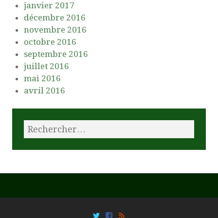
janvier 2017
décembre 2016
novembre 2016
octobre 2016
septembre 2016
juillet 2016
mai 2016
avril 2016