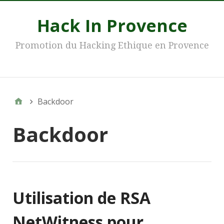
Hack In Provence
Promotion du Hacking Ethique en Provence
Main
Backdoor
Backdoor
Utilisation de RSA
NetWitness pour