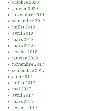
octobre 2020
janvier 2020
novembre 2019
septembre 2019
juillet 2019
avril 2019
mars 2019
mars 2018
février 2018
janvier 2018
novembre 2017
septembre 2017
août 2017
juillet 2017
mai 2017
avril 2017
mars 2017
février 2017