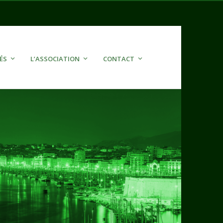
ÉS
L’ASSOCIATION
CONTACT