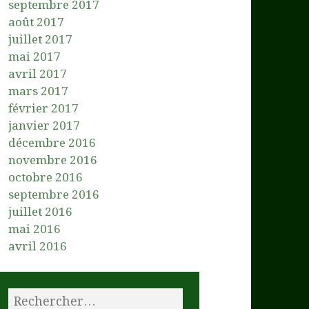
septembre 2017
août 2017
juillet 2017
mai 2017
avril 2017
mars 2017
février 2017
janvier 2017
décembre 2016
novembre 2016
octobre 2016
septembre 2016
juillet 2016
mai 2016
avril 2016