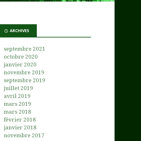
ARCHIVES
septembre 2021
octobre 2020
janvier 2020
novembre 2019
septembre 2019
juillet 2019
avril 2019
mars 2019
mars 2018
février 2018
janvier 2018
novembre 2017