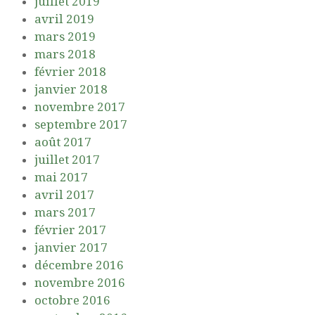
juillet 2019
avril 2019
mars 2019
mars 2018
février 2018
janvier 2018
novembre 2017
septembre 2017
août 2017
juillet 2017
mai 2017
avril 2017
mars 2017
février 2017
janvier 2017
décembre 2016
novembre 2016
octobre 2016