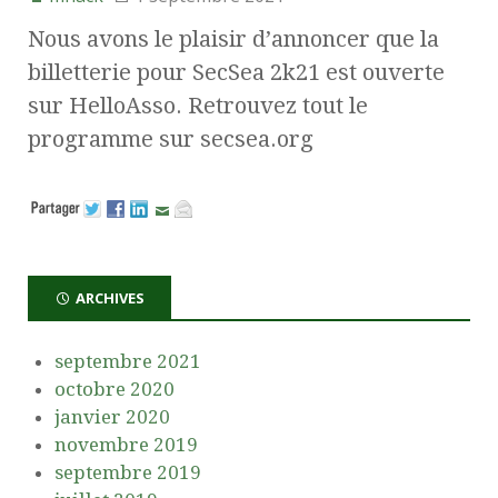
Nous avons le plaisir d’annoncer que la
billetterie pour SecSea 2k21 est ouverte
sur HelloAsso. Retrouvez tout le
programme sur secsea.org
ARCHIVES
septembre 2021
octobre 2020
janvier 2020
novembre 2019
septembre 2019