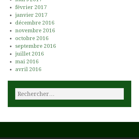
février 2017
janvier 2017
décembre 2016
novembre 2016
octobre 2016
septembre 2016
juillet 2016
mai 2016
avril 2016