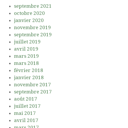
septembre 2021
octobre 2020
janvier 2020
novembre 2019
septembre 2019
juillet 2019
avril 2019
mars 2019
mars 2018
février 2018
janvier 2018
novembre 2017
septembre 2017
août 2017
juillet 2017
mai 2017
avril 2017
mars 2017