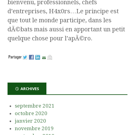
bienvenu, professionnels, chefs
d’entreprises, H4x0rs…Le principe est
que tout le monde participe, dans les
dÃ©bats mais aussi en apportant un petit
quelque chose pour l’apÃ©ro.
ARCHIVES
septembre 2021
octobre 2020
janvier 2020
novembre 2019