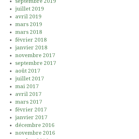
septembre 2019
juillet 2019
avril 2019
mars 2019
mars 2018
février 2018
janvier 2018
novembre 2017
septembre 2017
août 2017
juillet 2017
mai 2017
avril 2017
mars 2017
février 2017
janvier 2017
décembre 2016
novembre 2016