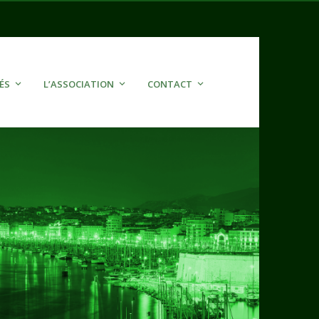
ÉS
L’ASSOCIATION
CONTACT