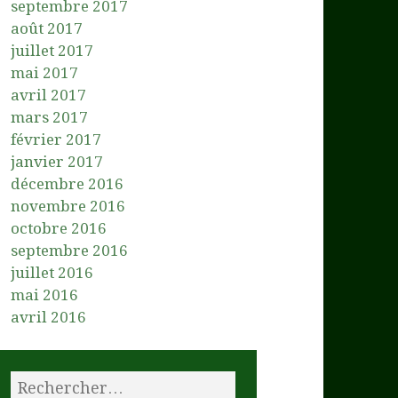
septembre 2017
août 2017
juillet 2017
mai 2017
avril 2017
mars 2017
février 2017
janvier 2017
décembre 2016
novembre 2016
octobre 2016
septembre 2016
juillet 2016
mai 2016
avril 2016