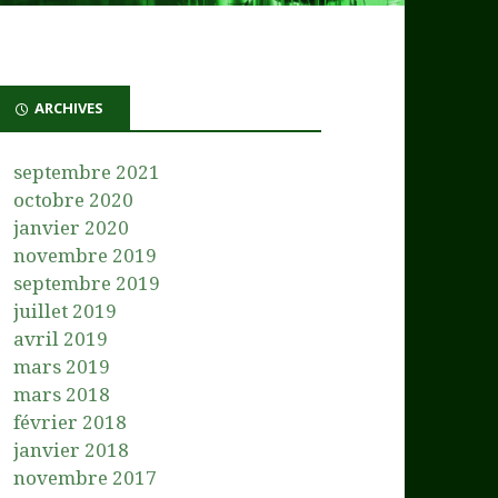
ARCHIVES
septembre 2021
octobre 2020
janvier 2020
novembre 2019
septembre 2019
juillet 2019
avril 2019
mars 2019
mars 2018
février 2018
janvier 2018
novembre 2017