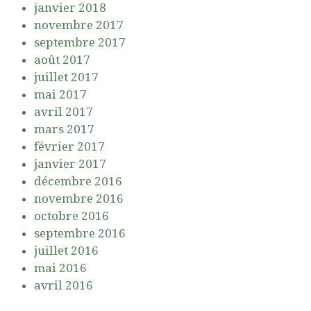
janvier 2018
novembre 2017
septembre 2017
août 2017
juillet 2017
mai 2017
avril 2017
mars 2017
février 2017
janvier 2017
décembre 2016
novembre 2016
octobre 2016
septembre 2016
juillet 2016
mai 2016
avril 2016