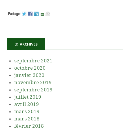
ARCHIVES
septembre 2021
octobre 2020
janvier 2020
novembre 2019
septembre 2019
juillet 2019
avril 2019
mars 2019
mars 2018
février 2018